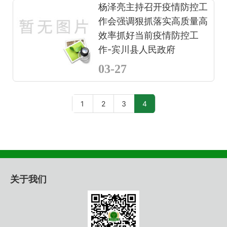
杨泽亮主持召开疫情防控工
作会强调狠抓落实高质量高
效率抓好当前疫情防控工
作-宾川县人民政府
03-27
1
2
3
4
关于我们