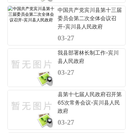
中国共产党宾川县第十三届
委员会第二次全体会议召
开-宾川县人民政府
03-27
我县部署林长制工作-宾川
县人民政府
03-27
县第十七届人民政府召开第
65次常务会议-宾川县人民
政府
03-27