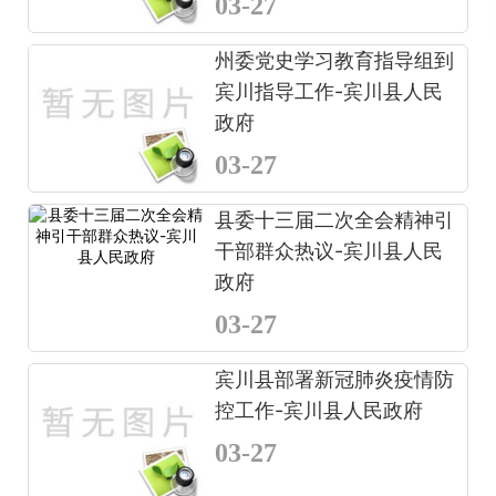
03-27
州委党史学习教育指导组到
宾川指导工作-宾川县人民
政府
03-27
县委十三届二次全会精神引
干部群众热议-宾川县人民
政府
03-27
宾川县部署新冠肺炎疫情防
控工作-宾川县人民政府
03-27