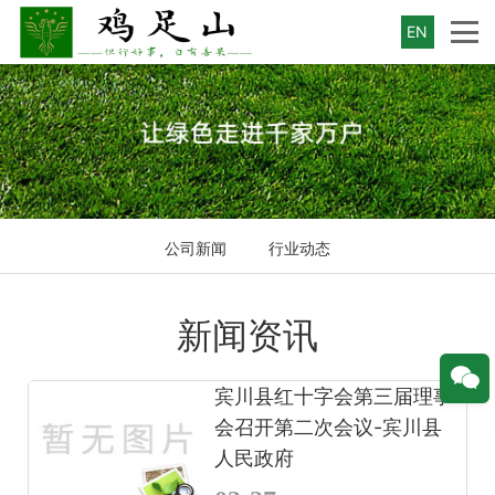
EN
公司新闻
行业动态
新闻资讯
宾川县红十字会第三届理事
会召开第二次会议-宾川县
人民政府