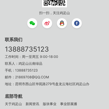
扫一扫，关注鸡足山
联系我们
13888735123
工作时间：周一至周五 9:00-18:00
联系人：鸡足山云南绿品
手机：13888735123
邮件：21869708@QQ.COM
地址：昆明市西山区华苑路279号盘龙云海社区鸡足山办
底部导航
关于鸡足山
新闻资讯
版块事业
事业部展播