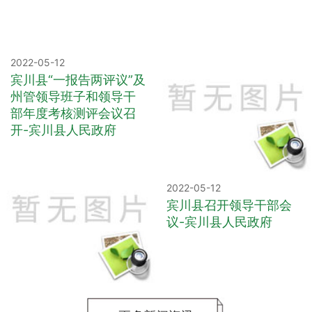
2022-05-12
宾川县“一报告两评议”及
州管领导班子和领导干
部年度考核测评会议召
开-宾川县人民政府
2022-05-12
宾川县召开领导干部会
议-宾川县人民政府