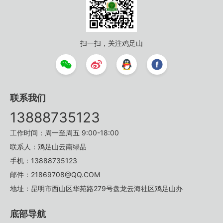
扫一扫，关注鸡足山
联系我们
13888735123
工作时间：周一至周五 9:00-18:00
联系人：鸡足山云南绿品
手机：13888735123
邮件：21869708@QQ.COM
地址：昆明市西山区华苑路279号盘龙云海社区鸡足山办
底部导航