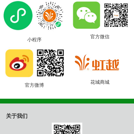
官方微信
小程序
花城商城
官方微博
关于我们