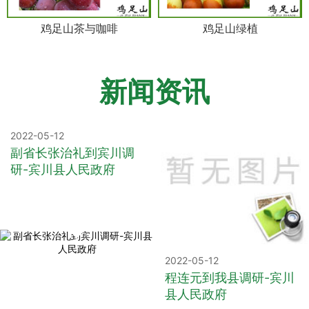
鸡足山茶与咖啡
鸡足山绿植
新闻资讯
2022-05-12
副省长张治礼到宾川调
研-宾川县人民政府
2022-05-12
程连元到我县调研-宾川
县人民政府