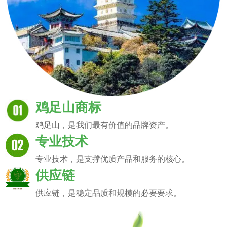
鸡足山商标
鸡足山，是我们最有价值的品牌资产。
专业技术
专业技术，是支撑优质产品和服务的核心。
供应链
供应链，是稳定品质和规模的必要要求。