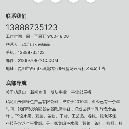
联系我们
13888735123
工作时间：周一至周五 9:00-18:00
联系人：鸡足山云南绿品
手机：13888735123
邮件：21869708@QQ.COM
地址：昆明市西山区华苑路279号盘龙云海社区鸡足山办
底部导航
关于鸡足山
新闻资讯
版块事业
事业部展播
鸡足山云南绿色产品有限公司，成立于2010年，至今已有十余年
时间。我们积极响应省委省政府号召，打造世界一流“绿色食品
牌”。下设水果、蔬菜、茶咖、干货、工艺品、餐旅、绿色环保、
科技兴农八个事业部。是一家集绿色水果、蔬菜、茶叶、咖啡、粮