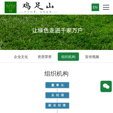
EN
企业文化
资质荣誉
组织机构
宣传视频
组织机构